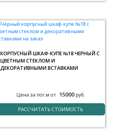
КОРПУСНЫЙ ШКАФ-КУПЕ №18 ЧЕРНЫЙ С
ЦВЕТНЫМ СТЕКЛОМ И
ДЕКОРАТИВНЫМИ ВСТАВКАМИ
15000
Цена за пог.м от
руб.
РАССЧИТАТЬ СТОИМОСТЬ