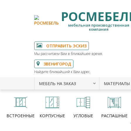
РОСМЕБЕЛ
мебельная производственная
компания
ОТПРАВИТЬ ЭСКИЗ
Мы рассчитаем Вам в ближайшее время.
ЗВЕНИГОРОД
Найдите ближайший к Вам адрес.
МЕБЕЛЬ НА ЗАКАЗ
МАТЕРИАЛЫ
ВСТРОЕННЫЕ
КОРПУСНЫЕ
УГЛОВЫЕ
РАСПАШНЫЕ