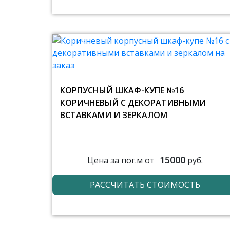
КОРПУСНЫЙ ШКАФ-КУПЕ №16
КОРИЧНЕВЫЙ С ДЕКОРАТИВНЫМИ
ВСТАВКАМИ И ЗЕРКАЛОМ
15000
Цена за пог.м от
руб.
РАССЧИТАТЬ СТОИМОСТЬ