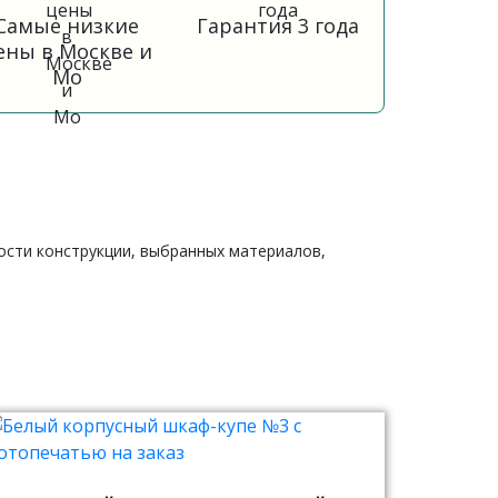
Самые низкие
Гарантия 3 года
ены в Москве и
Мо
ности конструкции, выбранных материалов,