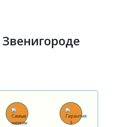
 Звенигороде