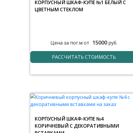
КОРПУСНЫЙ ШКАФ-КУПЕ №1 БЕЛЫЙ С
ЦВЕТНЫМ СТЕКЛОМ
15000
Цена за пог.м от
руб.
РАССЧИТАТЬ СТОИМОСТЬ
КОРПУСНЫЙ ШКАФ-КУПЕ №4
КОРИЧНЕВЫЙ С ДЕКОРАТИВНЫМИ