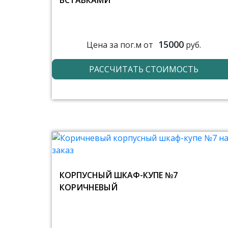
ВСТАВКАМИ
15000
Цена за пог.м от
руб.
РАССЧИТАТЬ СТОИМОСТЬ
КОРПУСНЫЙ ШКАФ-КУПЕ №7
КОРИЧНЕВЫЙ