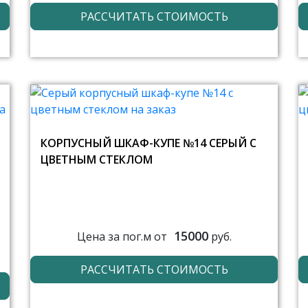
РАССЧИТАТЬ СТОИМОСТЬ
КОРПУСНЫЙ ШКАФ-КУПЕ №14 СЕРЫЙ С
ЦВЕТНЫМ СТЕКЛОМ
15000
Цена за пог.м от
руб.
РАССЧИТАТЬ СТОИМОСТЬ