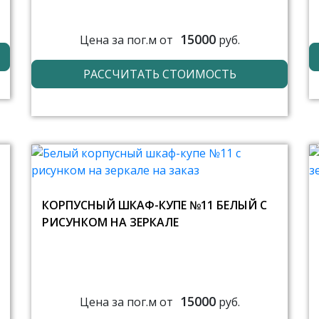
15000
Цена за пог.м от
руб.
РАССЧИТАТЬ СТОИМОСТЬ
КОРПУСНЫЙ ШКАФ-КУПЕ №11 БЕЛЫЙ С
РИСУНКОМ НА ЗЕРКАЛЕ
15000
Цена за пог.м от
руб.