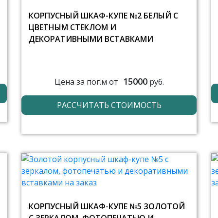
КОРПУСНЫЙ ШКАФ-КУПЕ №2 БЕЛЫЙ С
ЦВЕТНЫМ СТЕКЛОМ И
ДЕКОРАТИВНЫМИ ВСТАВКАМИ
15000
Цена за пог.м от
руб.
РАССЧИТАТЬ СТОИМОСТЬ
КОРПУСНЫЙ ШКАФ-КУПЕ №5 ЗОЛОТОЙ