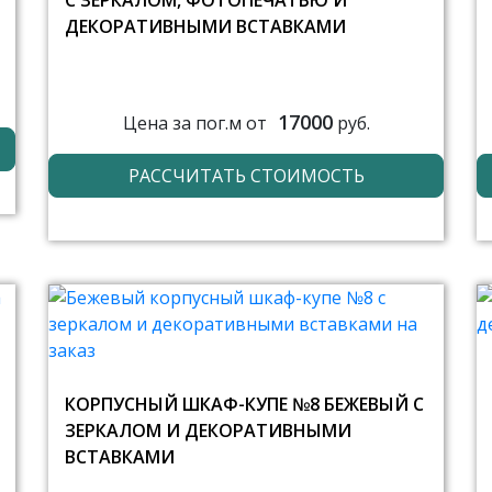
С ЗЕРКАЛОМ, ФОТОПЕЧАТЬЮ И
ДЕКОРАТИВНЫМИ ВСТАВКАМИ
17000
Цена за пог.м от
руб.
РАССЧИТАТЬ СТОИМОСТЬ
КОРПУСНЫЙ ШКАФ-КУПЕ №8 БЕЖЕВЫЙ С
ЗЕРКАЛОМ И ДЕКОРАТИВНЫМИ
ВСТАВКАМИ