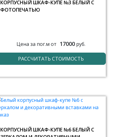
КОРПУСНЫЙ ШКАФ-КУПЕ №3 БЕЛЫЙ С
ФОТОПЕЧАТЬЮ
17000
Цена за пог.м от
руб.
РАССЧИТАТЬ СТОИМОСТЬ
КОРПУСНЫЙ ШКАФ-КУПЕ №6 БЕЛЫЙ С