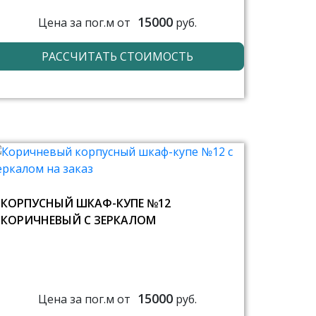
15000
Цена за пог.м от
руб.
РАССЧИТАТЬ СТОИМОСТЬ
КОРПУСНЫЙ ШКАФ-КУПЕ №12
КОРИЧНЕВЫЙ С ЗЕРКАЛОМ
15000
Цена за пог.м от
руб.