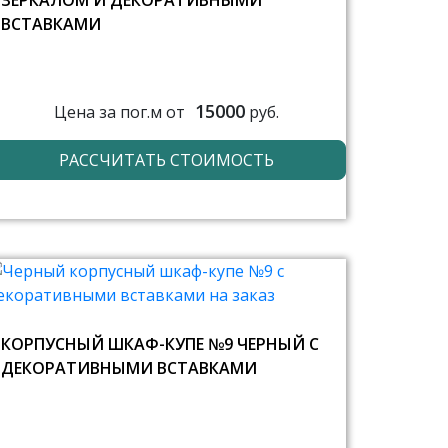
ЗЕРКАЛОМ И ДЕКОРАТИВНЫМИ
ВСТАВКАМИ
15000
Цена за пог.м от
руб.
РАССЧИТАТЬ СТОИМОСТЬ
КОРПУСНЫЙ ШКАФ-КУПЕ №9 ЧЕРНЫЙ С
ДЕКОРАТИВНЫМИ ВСТАВКАМИ