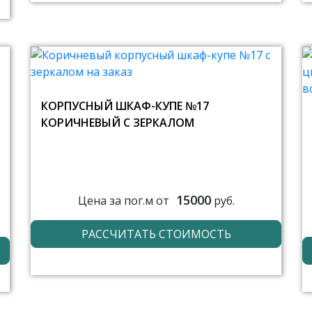
КОРПУСНЫЙ ШКАФ-КУПЕ №17
КОРИЧНЕВЫЙ С ЗЕРКАЛОМ
15000
Цена за пог.м от
руб.
РАССЧИТАТЬ СТОИМОСТЬ