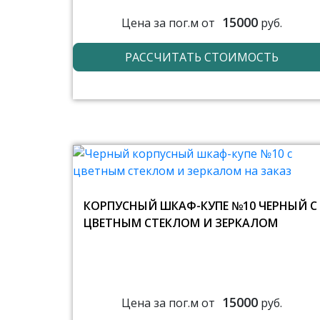
15000
Цена за пог.м от
руб.
РАССЧИТАТЬ СТОИМОСТЬ
КОРПУСНЫЙ ШКАФ-КУПЕ №10 ЧЕРНЫЙ С
ЦВЕТНЫМ СТЕКЛОМ И ЗЕРКАЛОМ
15000
Цена за пог.м от
руб.