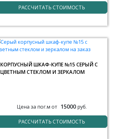
РАССЧИТАТЬ СТОИМОСТЬ
КОРПУСНЫЙ ШКАФ-КУПЕ №15 СЕРЫЙ С
ЦВЕТНЫМ СТЕКЛОМ И ЗЕРКАЛОМ
15000
Цена за пог.м от
руб.
РАССЧИТАТЬ СТОИМОСТЬ