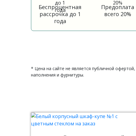
Беспроцентная
Предоплата
рассрочка до 1
всего 20%
года
* Цена на сайте не является публичной офертой,
наполнения и фурнитуры.