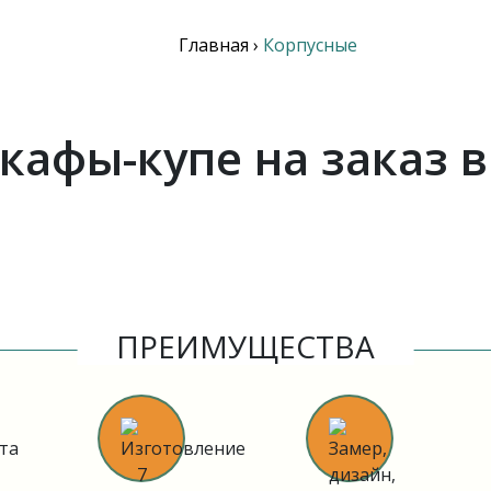
Главная
›
Корпусные
кафы-купе на заказ в
ПРЕИМУЩЕСТВА