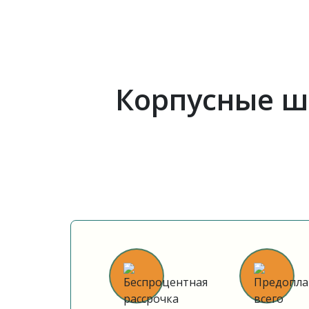
Корпусные ш