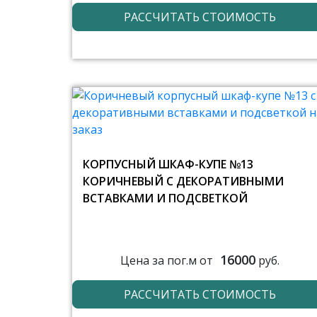
РАССЧИТАТЬ СТОИМОСТЬ
КОРПУСНЫЙ ШКАФ-КУПЕ №13
КОРИЧНЕВЫЙ С ДЕКОРАТИВНЫМИ
ВСТАВКАМИ И ПОДСВЕТКОЙ
16000
Цена за пог.м от
руб.
РАССЧИТАТЬ СТОИМОСТЬ