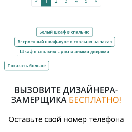
«
1
2
3
4
5
»
Белый шкаф в спальню
Встроенный шкаф-купе в спальню на заказ
Шкаф в спальню с распашными дверями
Показать больше
ВЫЗОВИТЕ ДИЗАЙНЕРА-
ЗАМЕРЩИКА
БЕСПЛАТНО!
Оставьте свой номер телефона