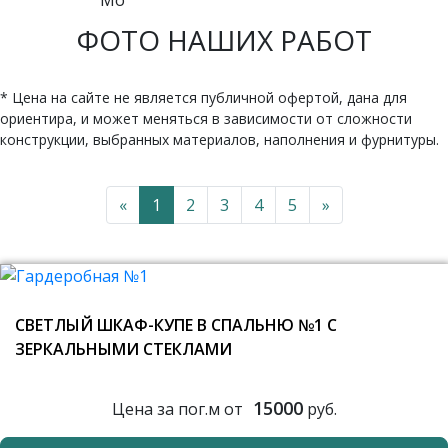
ФОТО НАШИХ РАБОТ
* Цена на сайте не является публичной офертой, дана для
ориентира, и может меняться в зависимости от сложности
конструкции, выбранных материалов, наполнения и фурнитуры.
«
1
2
3
4
5
»
СВЕТЛЫЙ ШКАФ-КУПЕ В СПАЛЬНЮ №1 С
ЗЕРКАЛЬНЫМИ СТЕКЛАМИ
15000
Цена за пог.м от
руб.