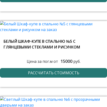
БЕЛЫЙ ШКАФ-КУПЕ В СПАЛЬНЮ №5 С
ГЛЯНЦЕВЫМИ СТЕКЛАМИ И РИСУНКОМ
15000
Цена за пог.м от
руб.
РАССЧИТАТЬ СТОИМОСТЬ