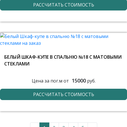
РАССЧИТАТЬ СТОИМОСТЬ
БЕЛЫЙ ШКАФ-КУПЕ В СПАЛЬНЮ №18 С МАТОВЫМИ
СТЕКЛАМИ
15000
Цена за пог.м от
руб.
РАССЧИТАТЬ СТОИМОСТЬ