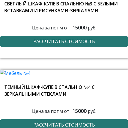
СВЕТЛЫЙ ШКАФ-КУПЕ В СПАЛЬНЮ №3 С БЕЛЫМИ
ВСТАВКАМИ И РИСУНКАМИ-ЗЕРКАЛАМИ
15000
Цена за пог.м от
руб.
РАССЧИТАТЬ СТОИМОСТЬ
ТЕМНЫЙ ШКАФ-КУПЕ В СПАЛЬНЮ №4 С
ЗЕРКАЛЬНЫМИ СТЕКЛАМИ
15000
Цена за пог.м от
руб.
РАССЧИТАТЬ СТОИМОСТЬ