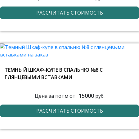
РАССЧИТАТЬ СТОИМОСТЬ
ТЕМНЫЙ ШКАФ-КУПЕ В СПАЛЬНЮ №8 С
ГЛЯНЦЕВЫМИ ВСТАВКАМИ
15000
Цена за пог.м от
руб.
РАССЧИТАТЬ СТОИМОСТЬ