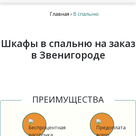
Главная
›
В спальню
Шкафы в спальню на заказ
в Звенигороде
ПРЕИМУЩЕСТВА