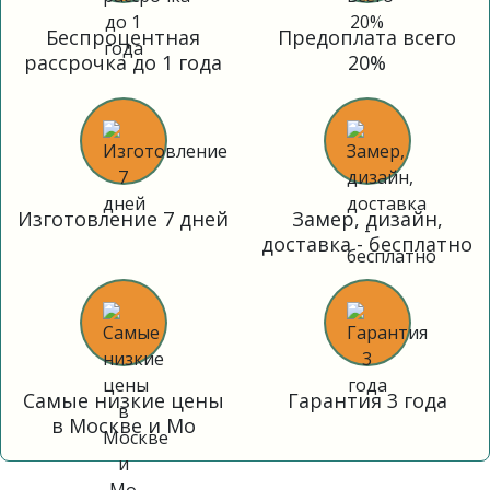
Беспроцентная
Предоплата всего
рассрочка до 1 года
20%
Изготовление 7 дней
Замер, дизайн,
доставка - бесплатно
Самые низкие цены
Гарантия 3 года
в Москве и Мо