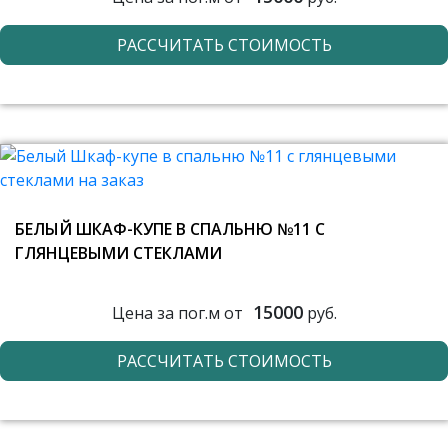
РАССЧИТАТЬ СТОИМОСТЬ
БЕЛЫЙ ШКАФ-КУПЕ В СПАЛЬНЮ №11 С
ГЛЯНЦЕВЫМИ СТЕКЛАМИ
15000
Цена за пог.м от
руб.
РАССЧИТАТЬ СТОИМОСТЬ