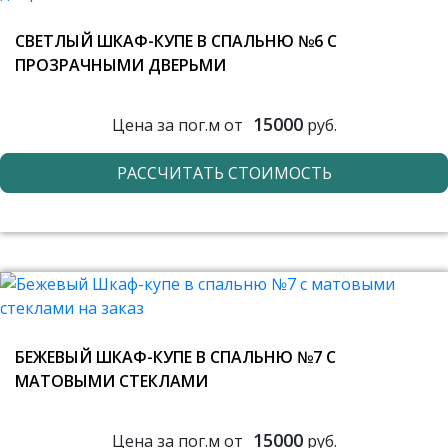
СВЕТЛЫЙ ШКАФ-КУПЕ В СПАЛЬНЮ №6 С
ПРОЗРАЧНЫМИ ДВЕРЬМИ
15000
Цена за пог.м от
руб.
РАССЧИТАТЬ СТОИМОСТЬ
БЕЖЕВЫЙ ШКАФ-КУПЕ В СПАЛЬНЮ №7 С
МАТОВЫМИ СТЕКЛАМИ
15000
Цена за пог.м от
руб.