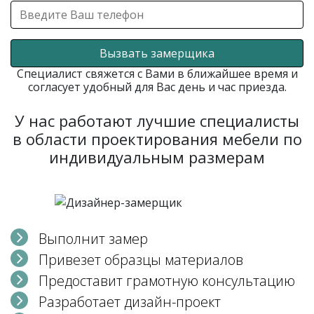
Вызвать замерщика
Специалист свяжется с Вами в ближайшее время и
согласует удобный для Вас день и час приезда.
У нас работают лучшие специалисты
в области проектирования мебели по
индивидуальным размерам
Выполнит замер
Привезет образцы материалов
Предоставит грамотную консультацию
Разработает дизайн-проект