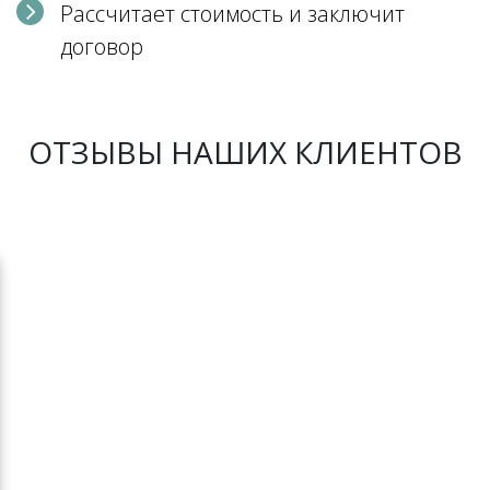
Рассчитает стоимость и заключит
договор
ОТЗЫВЫ НАШИХ КЛИЕНТОВ