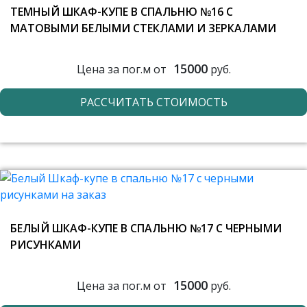
ТЕМНЫЙ ШКАФ-КУПЕ В СПАЛЬНЮ №16 С
МАТОВЫМИ БЕЛЫМИ СТЕКЛАМИ И ЗЕРКАЛАМИ
15000
Цена за пог.м от
руб.
РАССЧИТАТЬ СТОИМОСТЬ
БЕЛЫЙ ШКАФ-КУПЕ В СПАЛЬНЮ №17 С ЧЕРНЫМИ
РИСУНКАМИ
15000
Цена за пог.м от
руб.