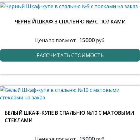
ЧЕРНЫЙ ШКАФ В СПАЛЬНЮ №9 С ПОЛКАМИ
15000
Цена за пог.м от
руб.
РАССЧИТАТЬ СТОИМОСТЬ
БЕЛЫЙ ШКАФ-КУПЕ В СПАЛЬНЮ №10 С МАТОВЫМИ
СТЕКЛАМИ
15000
Цена за пог.м от
руб.