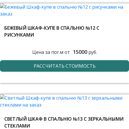
БЕЖЕВЫЙ ШКАФ-КУПЕ В СПАЛЬНЮ №12 С
РИСУНКАМИ
15000
Цена за пог.м от
руб.
РАССЧИТАТЬ СТОИМОСТЬ
СВЕТЛЫЙ ШКАФ В СПАЛЬНЮ №13 С ЗЕРКАЛЬНЫМИ
СТЕКЛАМИ