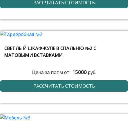
РАССЧИТАТЬ СТОИМОСТЬ
СВЕТЛЫЙ ШКАФ-КУПЕ В СПАЛЬНЮ №2 С
МАТОВЫМИ ВСТАВКАМИ
15000
Цена за пог.м от
руб.
РАССЧИТАТЬ СТОИМОСТЬ