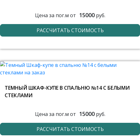
15000
Цена за пог.м от
руб.
РАССЧИТАТЬ СТОИМОСТЬ
ТЕМНЫЙ ШКАФ-КУПЕ В СПАЛЬНЮ №14 С БЕЛЫМИ
СТЕКЛАМИ
15000
Цена за пог.м от
руб.
РАССЧИТАТЬ СТОИМОСТЬ