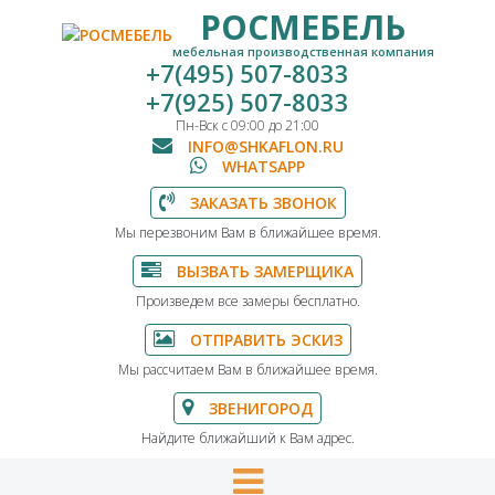
РОСМЕБЕЛЬ
мебельная производственная компания
+7(495) 507-8033
+7(925) 507-8033
Пн-Вск с 09:00 до 21:00
INFO@SHKAFLON.RU
WHATSAPP
ЗАКАЗАТЬ ЗВОНОК
Мы перезвоним Вам в ближайшее время.
ВЫЗВАТЬ ЗАМЕРЩИКА
Произведем все замеры бесплатно.
ОТПРАВИТЬ ЭСКИЗ
Мы рассчитаем Вам в ближайшее время.
ЗВЕНИГОРОД
Найдите ближайший к Вам адрес.