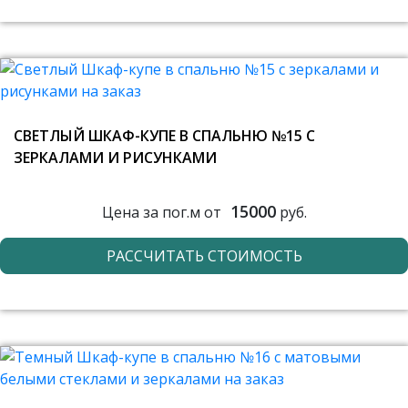
СВЕТЛЫЙ ШКАФ-КУПЕ В СПАЛЬНЮ №15 С
ЗЕРКАЛАМИ И РИСУНКАМИ
15000
Цена за пог.м от
руб.
РАССЧИТАТЬ СТОИМОСТЬ