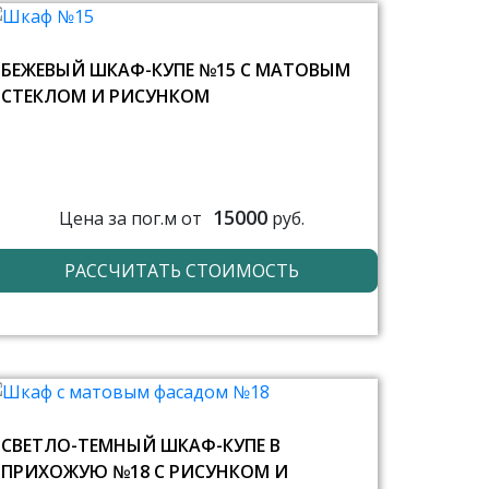
БЕЖЕВЫЙ ШКАФ-КУПЕ №15 С МАТОВЫМ
СТЕКЛОМ И РИСУНКОМ
15000
Цена за пог.м от
руб.
РАССЧИТАТЬ СТОИМОСТЬ
СВЕТЛО-ТЕМНЫЙ ШКАФ-КУПЕ В
ПРИХОЖУЮ №18 С РИСУНКОМ И