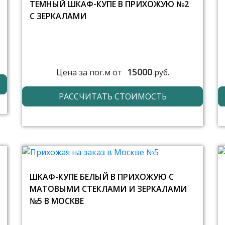
ТЕМНЫЙ ШКАФ-КУПЕ В ПРИХОЖУЮ №2
С ЗЕРКАЛАМИ
15000
Цена за пог.м от
руб.
РАССЧИТАТЬ СТОИМОСТЬ
ШКАФ-КУПЕ БЕЛЫЙ В ПРИХОЖУЮ С
МАТОВЫМИ СТЕКЛАМИ И ЗЕРКАЛАМИ
№5 В МОСКВЕ