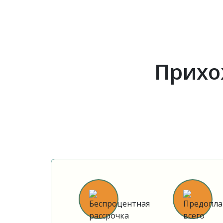
Прихо