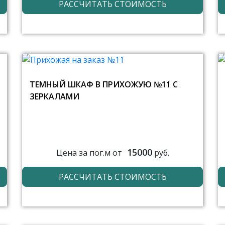
РАССЧИТАТЬ СТОИМОСТЬ
ТЕМНЫЙ ШКАФ В ПРИХОЖУЮ №11 С
ЗЕРКАЛАМИ
15000
Цена за пог.м от
руб.
РАССЧИТАТЬ СТОИМОСТЬ