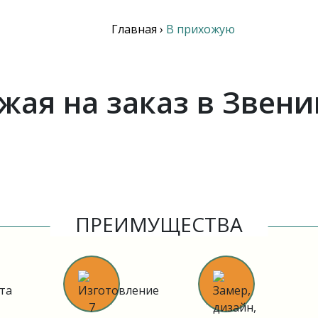
Главная
›
В прихожую
жая на заказ в Звени
ПРЕИМУЩЕСТВА