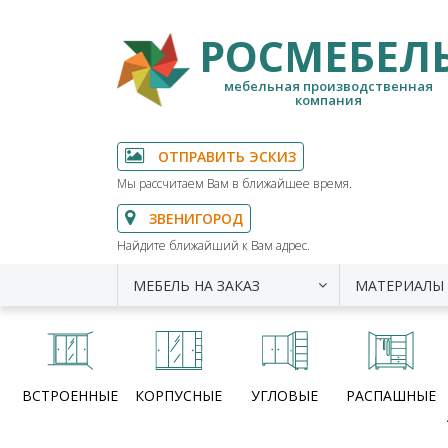
РОСМЕБЕЛ
мебельная производственная
компания
ОТПРАВИТЬ ЭСКИЗ
Мы рассчитаем Вам в ближайшее время.
ЗВЕНИГОРОД
Найдите ближайший к Вам адрес.
МЕБЕЛЬ НА ЗАКАЗ
МАТЕРИАЛЫ
ВСТРОЕННЫЕ
КОРПУСНЫЕ
УГЛОВЫЕ
РАСПАШНЫЕ