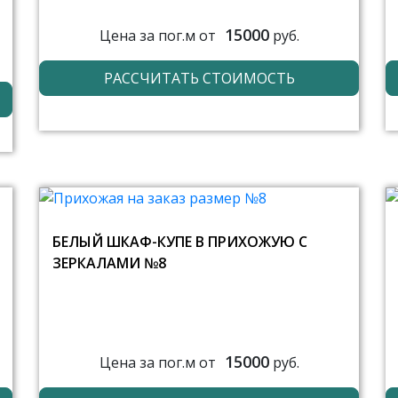
15000
Цена за пог.м от
руб.
РАССЧИТАТЬ СТОИМОСТЬ
БЕЛЫЙ ШКАФ-КУПЕ В ПРИХОЖУЮ С
ЗЕРКАЛАМИ №8
15000
Цена за пог.м от
руб.