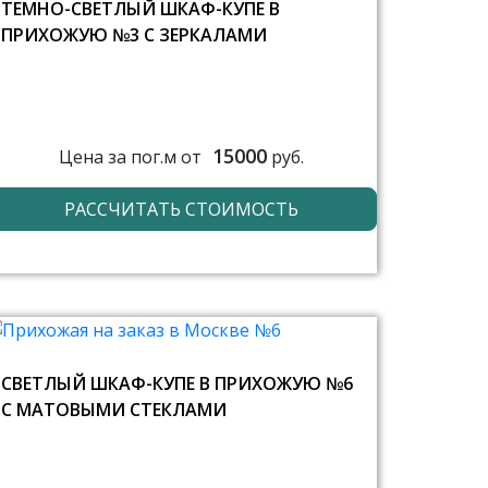
ТЕМНО-СВЕТЛЫЙ ШКАФ-КУПЕ В
ПРИХОЖУЮ №3 С ЗЕРКАЛАМИ
15000
Цена за пог.м от
руб.
РАССЧИТАТЬ СТОИМОСТЬ
СВЕТЛЫЙ ШКАФ-КУПЕ В ПРИХОЖУЮ №6
С МАТОВЫМИ СТЕКЛАМИ