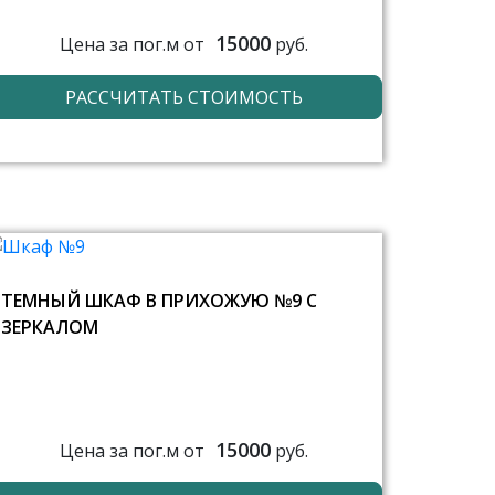
15000
Цена за пог.м от
руб.
РАССЧИТАТЬ СТОИМОСТЬ
ТЕМНЫЙ ШКАФ В ПРИХОЖУЮ №9 С
ЗЕРКАЛОМ
15000
Цена за пог.м от
руб.