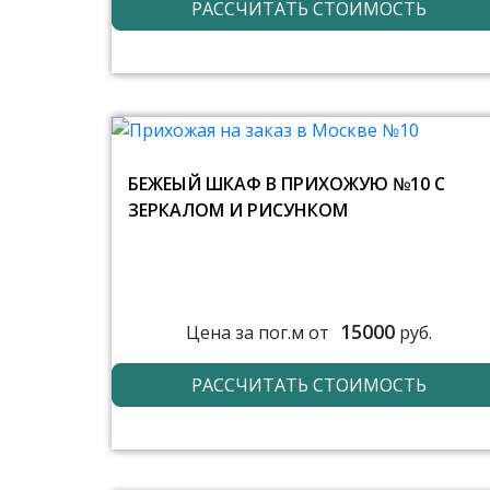
РАССЧИТАТЬ СТОИМОСТЬ
БЕЖЕЫЙ ШКАФ В ПРИХОЖУЮ №10 С
ЗЕРКАЛОМ И РИСУНКОМ
15000
Цена за пог.м от
руб.
РАССЧИТАТЬ СТОИМОСТЬ