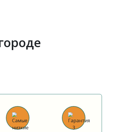
городе