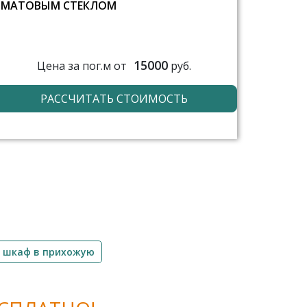
МАТОВЫМ СТЕКЛОМ
15000
Цена за пог.м от
руб.
РАССЧИТАТЬ СТОИМОСТЬ
 шкаф в прихожую