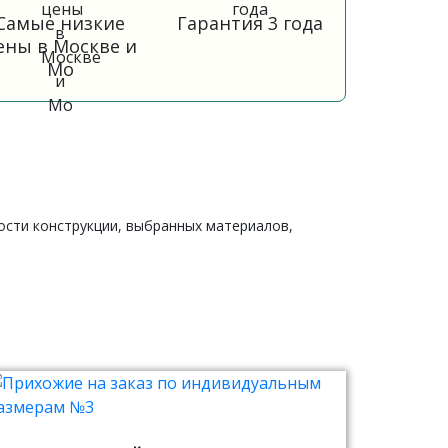
Самые низкие
Гарантия 3 года
ены в Москве и
Мо
ности конструкции, выбранных материалов,