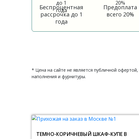
Беспроцентная
Предоплата
рассрочка до 1
всего 20%
года
* Цена на сайте не является публичной офертой,
наполнения и фурнитуры.
ТЕМНО-КОРИЧНЕВЫЙ ШКАФ-КУПЕ В