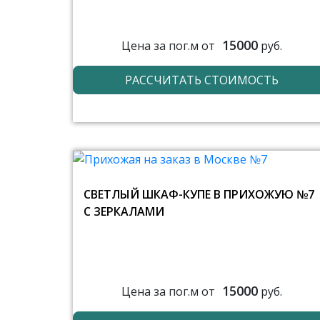
15000
Цена за пог.м от
руб.
РАССЧИТАТЬ СТОИМОСТЬ
СВЕТЛЫЙ ШКАФ-КУПЕ В ПРИХОЖУЮ №7
С ЗЕРКАЛАМИ
15000
Цена за пог.м от
руб.