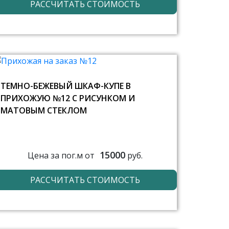
РАССЧИТАТЬ СТОИМОСТЬ
ТЕМНО-БЕЖЕВЫЙ ШКАФ-КУПЕ В
ПРИХОЖУЮ №12 С РИСУНКОМ И
МАТОВЫМ СТЕКЛОМ
15000
Цена за пог.м от
руб.
РАССЧИТАТЬ СТОИМОСТЬ