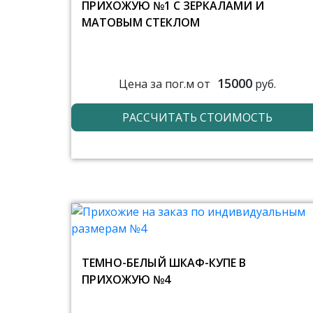
ПРИХОЖУЮ №1 С ЗЕРКАЛАМИ И
МАТОВЫМ СТЕКЛОМ
15000
Цена за пог.м от
руб.
РАССЧИТАТЬ СТОИМОСТЬ
ТЕМНО-БЕЛЫЙ ШКАФ-КУПЕ В
ПРИХОЖУЮ №4