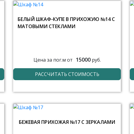
БЕЛЫЙ ШКАФ-КУПЕ В ПРИХОЖУЮ №14 С
МАТОВЫМИ СТЕКЛАМИ
15000
Цена за пог.м от
руб.
РАССЧИТАТЬ СТОИМОСТЬ
БЕЖЕВАЯ ПРИХОЖАЯ №17 С ЗЕРКАЛАМИ