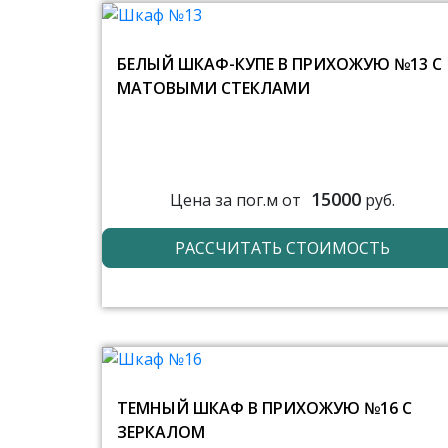
БЕЛЫЙ ШКАФ-КУПЕ В ПРИХОЖУЮ №13 С
МАТОВЫМИ СТЕКЛАМИ
15000
Цена за пог.м от
руб.
РАССЧИТАТЬ СТОИМОСТЬ
ТЕМНЫЙ ШКАФ В ПРИХОЖУЮ №16 С
ЗЕРКАЛОМ