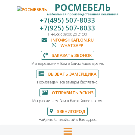
РОСМЕБЕЛЬ
мебельная производственная компания
+7(495) 507-8033
+7(925) 507-8033
Пн-Вск с 09:00 до 21:00
INFO@SHKAFLON.RU
WHATSAPP
ЗАКАЗАТЬ ЗВОНОК
Мы перезвоним Вам в ближайшее время.
ВЫЗВАТЬ ЗАМЕРЩИКА
Произведем все замеры бесплатно.
ОТПРАВИТЬ ЭСКИЗ
Мы рассчитаем Вам в ближайшее время.
ЗВЕНИГОРОД
Найдите ближайший к Вам адрес.