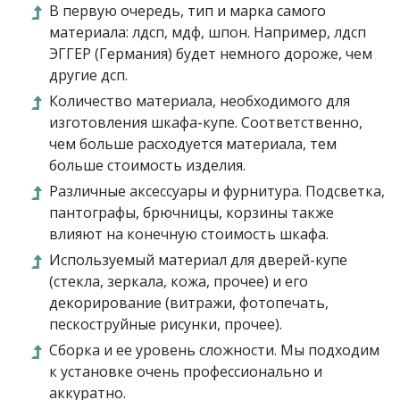
В первую очередь, тип и марка самого
материала: лдсп, мдф, шпон. Например, лдсп
ЭГГЕР (Германия) будет немного дороже, чем
другие дсп.
Количество материала, необходимого для
изготовления шкафа-купе. Соответственно,
чем больше расходуется материала, тем
больше стоимость изделия.
Различные аксессуары и фурнитура. Подсветка,
пантографы, брючницы, корзины также
влияют на конечную стоимость шкафа.
Используемый материал для дверей-купе
(стекла, зеркала, кожа, прочее) и его
декорирование (витражи, фотопечать,
пескоструйные рисунки, прочее).
Сборка и ее уровень сложности. Мы подходим
к установке очень профессионально и
аккуратно.