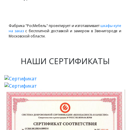
Фабрика "РосМебель" проектирует и изготавливает
шкафы-купе
на заказ
с бесплатной доставкой и замером в Звенигороде и
Московской области.
НАШИ СЕРТИФИКАТЫ