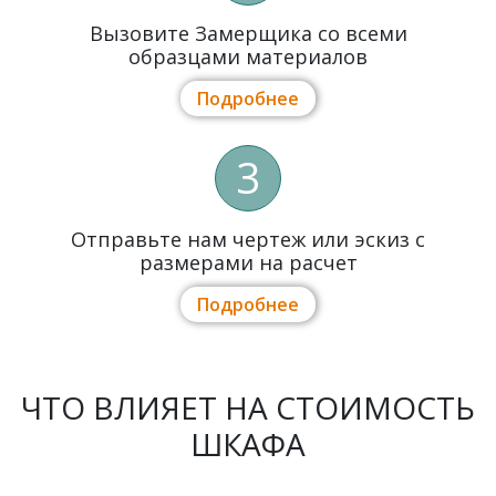
Вызовите Замерщика со всеми
образцами материалов
Подробнее
3
Отправьте нам чертеж или эскиз с
размерами на расчет
Подробнее
ЧТО ВЛИЯЕТ НА СТОИМОСТЬ
ШКАФА