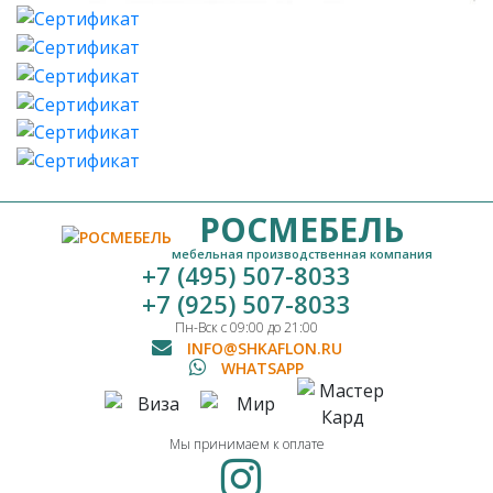
РОСМЕБЕЛЬ
мебельная производственная компания
+7 (495) 507-8033
+7 (925) 507-8033
Пн-Вск с 09:00 до 21:00
INFO@SHKAFLON.RU
WHATSAPP
Мы принимаем к оплате