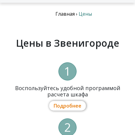
Главная
›
Цены
Цены в Звенигороде
1
Воспользуйтесь удобной программой
расчета шкафа
Подробнее
2