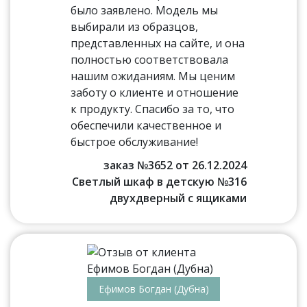
было заявлено. Модель мы
выбирали из образцов,
представленных на сайте, и она
полностью соответствовала
нашим ожиданиям. Мы ценим
заботу о клиенте и отношение
к продукту. Спасибо за то, что
обеспечили качественное и
быстрое обслуживание!
заказ №3652 от 26.12.2024
Светлый шкаф в детскую №316
двухдверный с ящиками
Ефимов Богдан (Дубна)