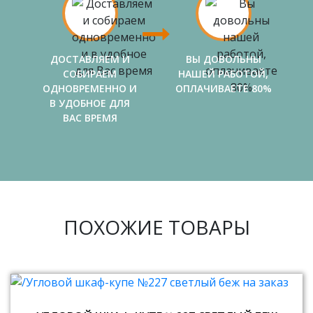
ДОСТАВЛЯЕМ И
ВЫ ДОВОЛЬНЫ
СОБИРАЕМ
НАШЕЙ РАБОТОЙ,
ОДНОВРЕМЕННО И
ОПЛАЧИВАЕТЕ 80%
В УДОБНОЕ ДЛЯ
ВАС ВРЕМЯ
ПОХОЖИЕ ТОВАРЫ