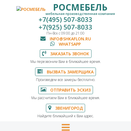
РОСМЕБЕЛЬ
мебельная производственная компания
+7(495) 507-8033
+7(925) 507-8033
Пн-Вск с 09:00 до 21:00
INFO@SHKAFLON.RU
WHATSAPP
ЗАКАЗАТЬ ЗВОНОК
Мы перезвоним Вам в ближайшее время.
ВЫЗВАТЬ ЗАМЕРЩИКА
Произведем все замеры бесплатно.
ОТПРАВИТЬ ЭСКИЗ
Мы рассчитаем Вам в ближайшее время.
ЗВЕНИГОРОД
Найдите ближайший к Вам адрес.