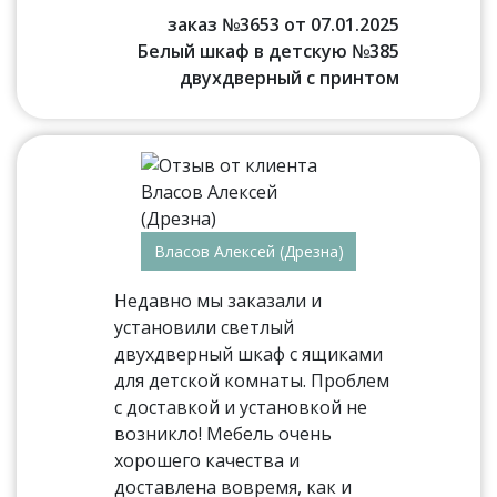
заказ №3653 от 07.01.2025
Белый шкаф в детскую №385
двухдверный с принтом
Власов Алексей (Дрезна)
Недавно мы заказали и
установили светлый
двухдверный шкаф с ящиками
для детской комнаты. Проблем
с доставкой и установкой не
возникло! Мебель очень
хорошего качества и
доставлена вовремя, как и