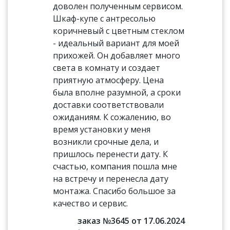
доволен полученным сервисом.
Шкаф-купе с антресолью
коричневый с цветным стеклом
- идеальный вариант для моей
прихожей. Он добавляет много
света в комнату и создает
приятную атмосферу. Цена
была вполне разумной, а сроки
доставки соответствовали
ожиданиям. К сожалению, во
время установки у меня
возникли срочные дела, и
пришлось перенести дату. К
счастью, компания пошла мне
на встречу и перенесла дату
монтажа. Спасибо большое за
качество и сервис.
заказ №3645 от 17.06.2024