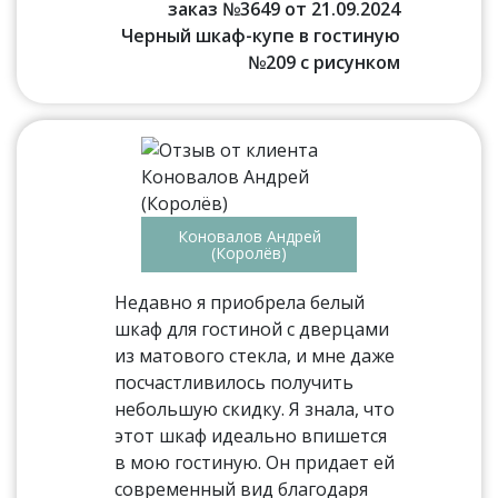
заказ №3649 от 21.09.2024
Черный шкаф-купе в гостиную
№209 с рисунком
Коновалов Андрей
(Королёв)
Недавно я приобрела белый
шкаф для гостиной с дверцами
из матового стекла, и мне даже
посчастливилось получить
небольшую скидку. Я знала, что
этот шкаф идеально впишется
в мою гостиную. Он придает ей
современный вид благодаря