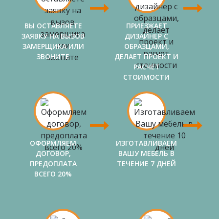
ВЫ ОСТАВЛЯЕТЕ
ПРИЕЗЖАЕТ
ЗАЯВКУ НА ВЫЗОВ
ДИЗАЙНЕР С
ЗАМЕРЩИКА ИЛИ
ОБРАЗЦАМИ,
ЗВОНИТЕ
ДЕЛАЕТ ПРОЕКТ И
РАСЧЕТ
СТОИМОСТИ
ОФОРМЛЯЕМ
ИЗГОТАВЛИВАЕМ
ДОГОВОР,
ВАШУ МЕБЕЛЬ В
ПРЕДОПЛАТА
ТЕЧЕНИЕ 7 ДНЕЙ
ВСЕГО 20%