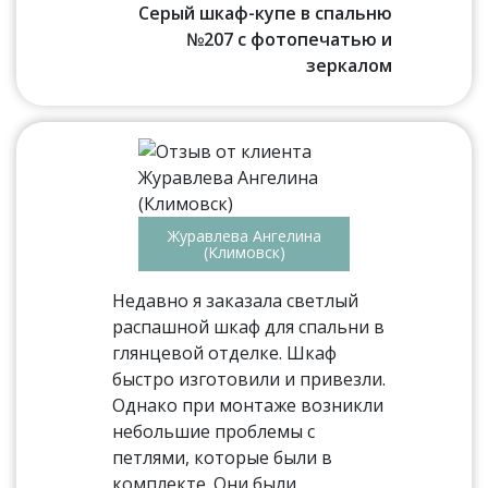
Серый шкаф-купе в спальню
№207 с фотопечатью и
зеркалом
Журавлева Ангелина
(Климовск)
Недавно я заказала светлый
распашной шкаф для спальни в
глянцевой отделке. Шкаф
быстро изготовили и привезли.
Однако при монтаже возникли
небольшие проблемы с
петлями, которые были в
комплекте. Они были