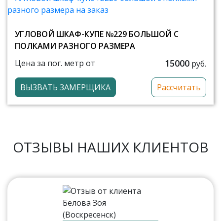
УГЛОВОЙ ШКАФ-КУПЕ №229 БОЛЬШОЙ С
ПОЛКАМИ РАЗНОГО РАЗМЕРА
15000
Цена за пог. метр от
руб.
ВЫЗВАТЬ ЗАМЕРЩИКА
Рассчитать
ОТЗЫВЫ НАШИХ КЛИЕНТОВ