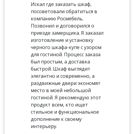
Искал где заказать шкаф,
посоветовали обратиться в
компанию Росмебель.
Позвонил и договорился о
приезде замерщика. Я заказал
изготовление и установку
черного шкафа-купе с узором
для гостиной. Процесс заказа
был простым, а доставка
быстрой. Шкаф выглядит
элегантно и современно, а
раздвижные двери экономят
место в моей небольшой
гостиной. Я рекомендую этот
продукт всем, кто ищет
стильное и функциональное
дополнение к своему
интерьеру.