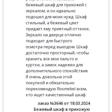
бежевый шкаф для прихожей с
зеркалом, и он идеально
подошел для моих нужд. Шкаф
стильный, а бежевый цвет
придает ему приятный оттенок.
Зеркало на дверце отлично
подходит для быстрого
осмотра перед выходом. Шкаф
достаточно просторный, чтобы
хранить все мои пальто и
куртки, а замок надежен для
дополнительного спокойствия.
Я очень довольна этой
покупкой и обязательно
порекомендую Rosmebel всем,
кто ищет качественный шкаф.
заказ №3646 от 18.03.2024
Бежевый шкаф в прихожую