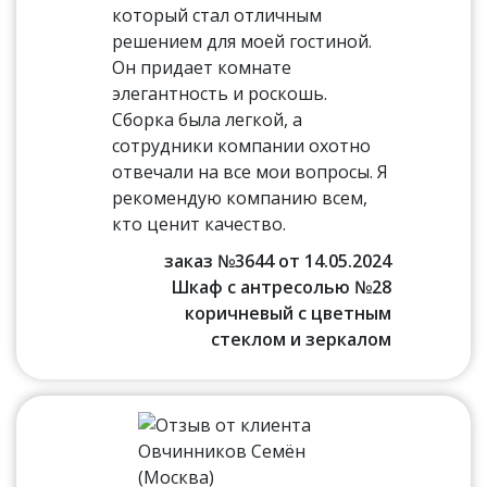
который стал отличным
решением для моей гостиной.
Он придает комнате
элегантность и роскошь.
Сборка была легкой, а
сотрудники компании охотно
отвечали на все мои вопросы. Я
рекомендую компанию всем,
кто ценит качество.
заказ №3644 от 14.05.2024
Шкаф с антресолью №28
коричневый с цветным
стеклом и зеркалом