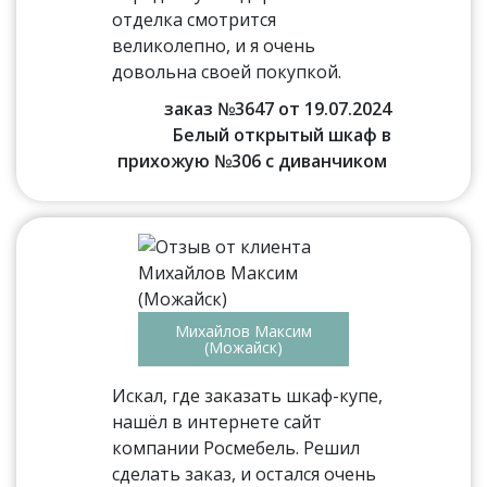
отделка смотрится
великолепно, и я очень
довольна своей покупкой.
заказ №3647 от 19.07.2024
Белый открытый шкаф в
прихожую №306 с диванчиком
Михайлов Максим
(Можайск)
Искал, где заказать шкаф-купе,
нашёл в интернете сайт
компании Росмебель. Решил
сделать заказ, и остался очень