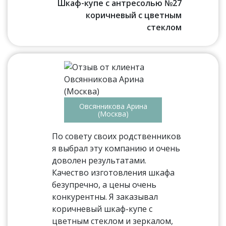
Шкаф-купе с антресолью №27
коричневый с цветным
стеклом
Овсянникова Арина
(Москва)
По совету своих родственников
я выбрал эту компанию и очень
доволен результатами.
Качество изготовления шкафа
безупречно, а цены очень
конкурентны. Я заказывал
коричневый шкаф-купе с
цветным стеклом и зеркалом,