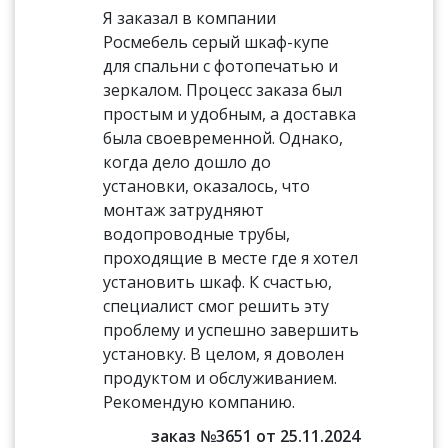
Я заказал в компании
Росмебель серый шкаф-купе
для спальни с фотопечатью и
зеркалом. Процесс заказа был
простым и удобным, а доставка
была своевременной. Однако,
когда дело дошло до
установки, оказалось, что
монтаж затрудняют
водопроводные трубы,
проходящие в месте где я хотел
установить шкаф. К счастью,
специалист смог решить эту
проблему и успешно завершить
установку. В целом, я доволен
продуктом и обслуживанием.
Рекомендую компанию.
заказ №3651 от 25.11.2024