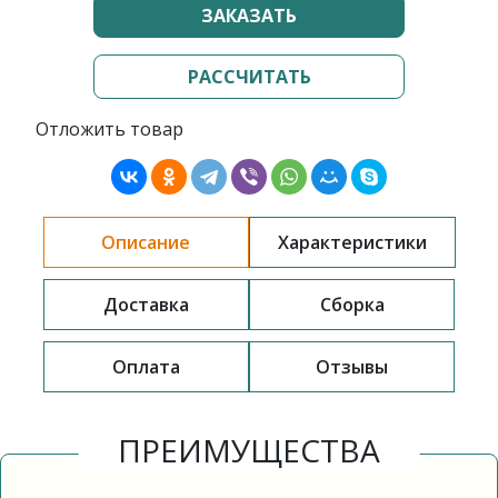
ЗАКАЗАТЬ
РАССЧИТАТЬ
Отложить товар
Описание
Характеристики
Доставка
Сборка
Оплата
Отзывы
ПРЕИМУЩЕСТВА