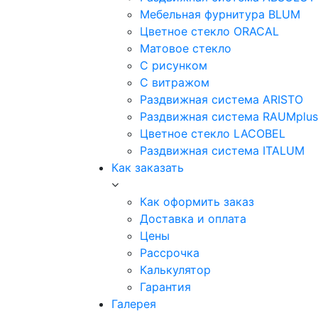
Мебельная фурнитура BLUM
Цветное стекло ORACAL
Матовое стекло
C рисунком
C витражом
Раздвижная система ARISTO
Раздвижная система RAUMplus
Цветное стекло LACOBEL
Раздвижная система ITALUM
Как заказать
Как оформить заказ
Доставка и оплата
Цены
Рассрочка
Калькулятор
Гарантия
Галерея