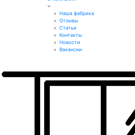
Наша фабрика
Отзывы
Статьи
Контакты
Новости
Вакансии