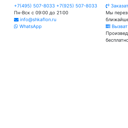
+7(495) 507-8033
+7(925) 507-8033
Заказат
Пн-Вск с 09:00 до 21:00
Мы перез
info@shkaflon.ru
ближайше
WhatsApp
Вызват
Произвед
бесплатно