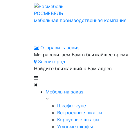
РОСМЕБЕЛЬ
мебельная производственная компания
Отправить эскиз
Мы рассчитаем Вам в ближайшее время.
Звенигород
Найдите ближайший к Вам адрес.
Мебель на заказ
Шкафы-купе
Встроенные шкафы
Корпусные шкафы
Угловые шкафы