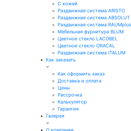
С кожей
Раздвижная система ARISTO
Раздвижная система ABSOLUT
Раздвижная система RAUMplus
Мебельная фурнитура BLUM
Цветное стекло LACOBEL
Цветное стекло ORACAL
Раздвижная система ITALUM
Как заказать
Как оформить заказ
Доставка и оплата
Цены
Рассрочка
Калькулятор
Гарантия
Галерея
О компании